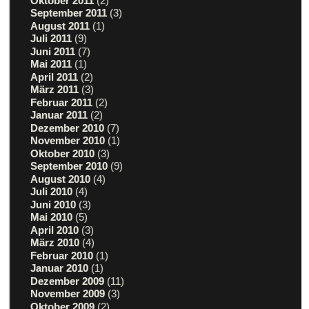
Oktober 2011
(2)
September 2011
(3)
August 2011
(1)
Juli 2011
(9)
Juni 2011
(7)
Mai 2011
(1)
April 2011
(2)
März 2011
(3)
Februar 2011
(2)
Januar 2011
(2)
Dezember 2010
(7)
November 2010
(1)
Oktober 2010
(3)
September 2010
(9)
August 2010
(4)
Juli 2010
(4)
Juni 2010
(3)
Mai 2010
(5)
April 2010
(3)
März 2010
(4)
Februar 2010
(1)
Januar 2010
(1)
Dezember 2009
(11)
November 2009
(3)
Oktober 2009
(2)