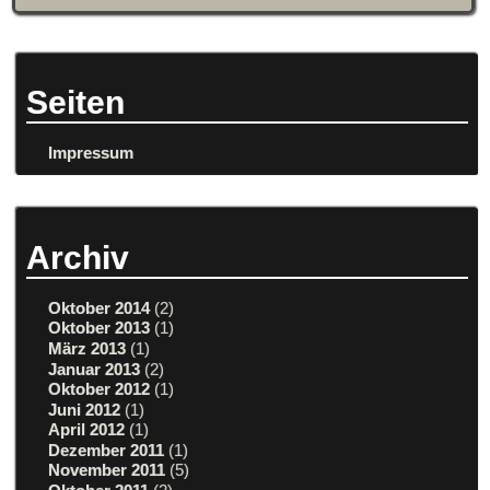
Seiten
Impressum
Archiv
Oktober 2014
(2)
Oktober 2013
(1)
März 2013
(1)
Januar 2013
(2)
Oktober 2012
(1)
Juni 2012
(1)
April 2012
(1)
Dezember 2011
(1)
November 2011
(5)