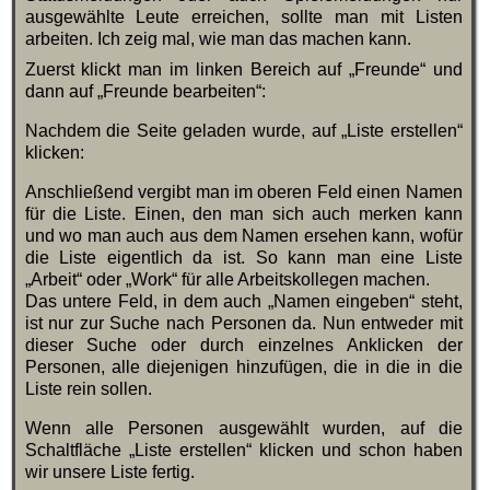
ausgewählte Leute erreichen, sollte man mit Listen
arbeiten. Ich zeig mal, wie man das machen kann.
Zuerst klickt man im linken Bereich auf „Freunde“ und
dann auf „Freunde bearbeiten“:
Nachdem die Seite geladen wurde, auf „Liste erstellen“
klicken:
Anschließend vergibt man im oberen Feld einen Namen
für die Liste. Einen, den man sich auch merken kann
und wo man auch aus dem Namen ersehen kann, wofür
die Liste eigentlich da ist. So kann man eine Liste
„Arbeit“ oder „Work“ für alle Arbeitskollegen machen.
Das untere Feld, in dem auch „Namen eingeben“ steht,
ist nur zur Suche nach Personen da. Nun entweder mit
dieser Suche oder durch einzelnes Anklicken der
Personen, alle diejenigen hinzufügen, die in die in die
Liste rein sollen.
Wenn alle Personen ausgewählt wurden, auf die
Schaltfläche „Liste erstellen“ klicken und schon haben
wir unsere Liste fertig.