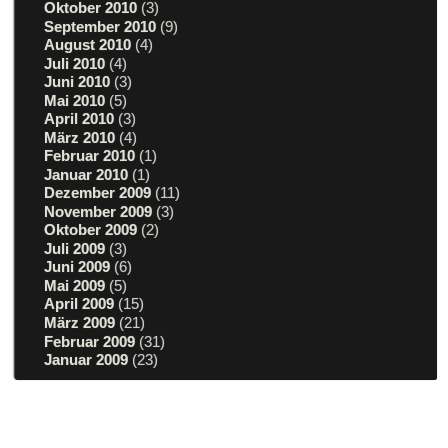
Oktober 2010
(3)
September 2010
(9)
August 2010
(4)
Juli 2010
(4)
Juni 2010
(3)
Mai 2010
(5)
April 2010
(3)
März 2010
(4)
Februar 2010
(1)
Januar 2010
(1)
Dezember 2009
(11)
November 2009
(3)
Oktober 2009
(2)
Juli 2009
(3)
Juni 2009
(6)
Mai 2009
(5)
April 2009
(15)
März 2009
(21)
Februar 2009
(31)
Januar 2009
(23)