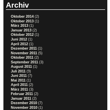
Archiv
Oktober 2014
(2)
Oktober 2013
(1)
März 2013
(1)
Januar 2013
(2)
Oktober 2012
(1)
Juni 2012
(1)
April 2012
(1)
Dezember 2011
(1)
November 2011
(5)
Oktober 2011
(2)
September 2011
(3)
August 2011
(1)
Juli 2011
(9)
Juni 2011
(7)
Mai 2011
(1)
April 2011
(2)
März 2011
(3)
Februar 2011
(2)
Januar 2011
(2)
Dezember 2010
(7)
November 2010
(1)