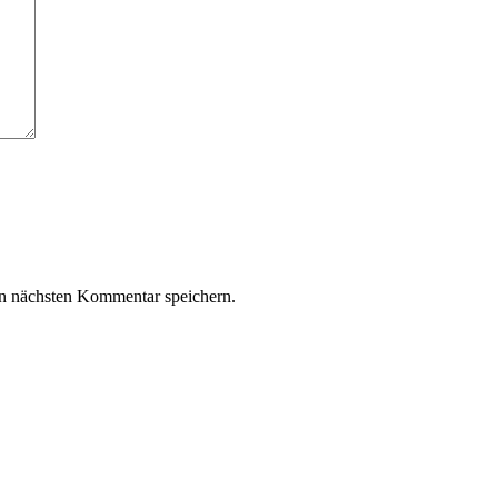
n nächsten Kommentar speichern.