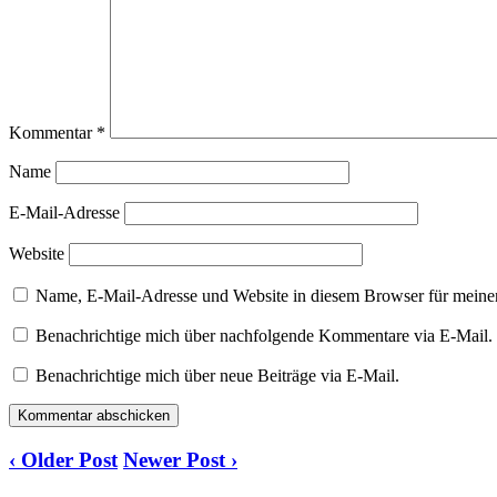
Kommentar
*
Name
E-Mail-Adresse
Website
Name, E-Mail-Adresse und Website in diesem Browser für meine
Benachrichtige mich über nachfolgende Kommentare via E-Mail.
Benachrichtige mich über neue Beiträge via E-Mail.
‹ Older Post
Newer Post ›