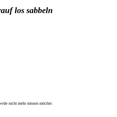
auf los sabbeln
rweile nicht mehr missen möchte: