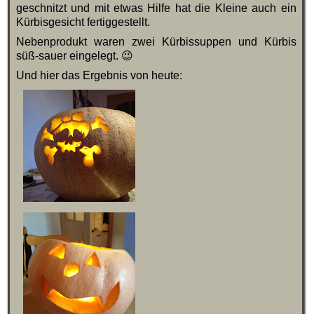
geschnitzt und mit etwas Hilfe hat die Kleine auch ein
Kürbisgesicht fertiggestellt.
Nebenprodukt waren zwei Kürbissuppen und Kürbis
süß-sauer eingelegt. 😉
Und hier das Ergebnis von heute: