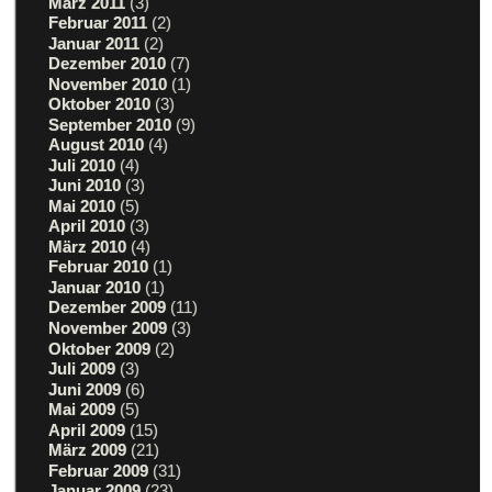
März 2011
(3)
Februar 2011
(2)
Januar 2011
(2)
Dezember 2010
(7)
November 2010
(1)
Oktober 2010
(3)
September 2010
(9)
August 2010
(4)
Juli 2010
(4)
Juni 2010
(3)
Mai 2010
(5)
April 2010
(3)
März 2010
(4)
Februar 2010
(1)
Januar 2010
(1)
Dezember 2009
(11)
November 2009
(3)
Oktober 2009
(2)
Juli 2009
(3)
Juni 2009
(6)
Mai 2009
(5)
April 2009
(15)
März 2009
(21)
Februar 2009
(31)
Januar 2009
(23)