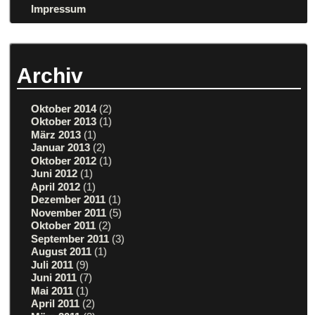
Impressum
Archiv
Oktober 2014
(2)
Oktober 2013
(1)
März 2013
(1)
Januar 2013
(2)
Oktober 2012
(1)
Juni 2012
(1)
April 2012
(1)
Dezember 2011
(1)
November 2011
(5)
Oktober 2011
(2)
September 2011
(3)
August 2011
(1)
Juli 2011
(9)
Juni 2011
(7)
Mai 2011
(1)
April 2011
(2)