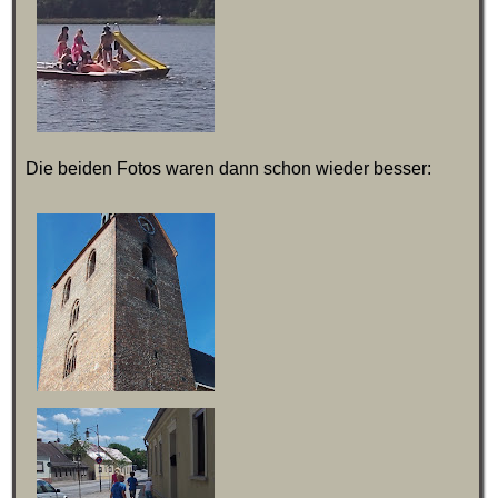
Die beiden Fotos waren dann schon wieder besser: