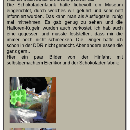
Die Schokoladenfabrik hatte liebevoll ein Museum
eingerichtet, durch welches wir geführt und sehr nett
informiert wurden. Das kann man als Ausflugsziel ruhig
mal mitnehmen. Es gab genug zu sehen und die
Halloren-Kugeln wurden auch verkostet. Ich hab auch
eine gegessen und musste feststellen, dass mir die
immer noch nicht schmecken. Die Dinger hatte ich
schon in der DDR nicht gemocht. Aber andere essen die
ganz gern…
Hier ein paar Bilder von der Hinfahrt mit
selbstgemachtem Eierlikör und der Schokoladenfabrik: