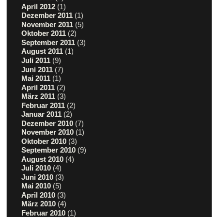
April 2012
(1)
Dezember 2011
(1)
November 2011
(5)
Oktober 2011
(2)
September 2011
(3)
August 2011
(1)
Juli 2011
(9)
Juni 2011
(7)
Mai 2011
(1)
April 2011
(2)
März 2011
(3)
Februar 2011
(2)
Januar 2011
(2)
Dezember 2010
(7)
November 2010
(1)
Oktober 2010
(3)
September 2010
(9)
August 2010
(4)
Juli 2010
(4)
Juni 2010
(3)
Mai 2010
(5)
April 2010
(3)
März 2010
(4)
Februar 2010
(1)