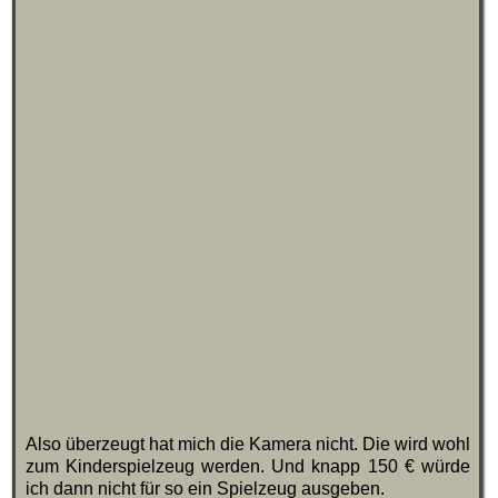
Also überzeugt hat mich die Kamera nicht. Die wird wohl
zum Kinderspielzeug werden. Und knapp 150 € würde
ich dann nicht für so ein Spielzeug ausgeben.