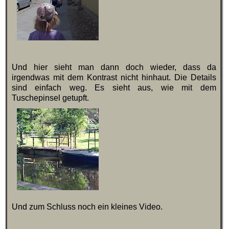
Und hier sieht man dann doch wieder, dass da
irgendwas mit dem Kontrast nicht hinhaut. Die Details
sind einfach weg. Es sieht aus, wie mit dem
Tuschepinsel getupft.
Und zum Schluss noch ein kleines Video.