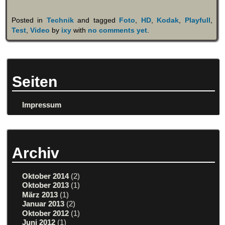
Posted in
Technik
and tagged
Foto
,
HD
,
Kodak
,
Playfull
,
Test
,
Video
by
ixy
with
no comments yet
.
Seiten
Impressum
Archiv
Oktober 2014
(2)
Oktober 2013
(1)
März 2013
(1)
Januar 2013
(2)
Oktober 2012
(1)
Juni 2012
(1)