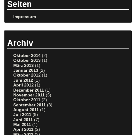
Seiten
Impressum
Archiv
Oktober 2014
(2)
Oktober 2013
(1)
März 2013
(1)
Januar 2013
(2)
Oktober 2012
(1)
Juni 2012
(1)
April 2012
(1)
Dezember 2011
(1)
November 2011
(5)
Oktober 2011
(2)
September 2011
(3)
August 2011
(1)
Juli 2011
(9)
Juni 2011
(7)
Mai 2011
(1)
April 2011
(2)
März 2011
(3)