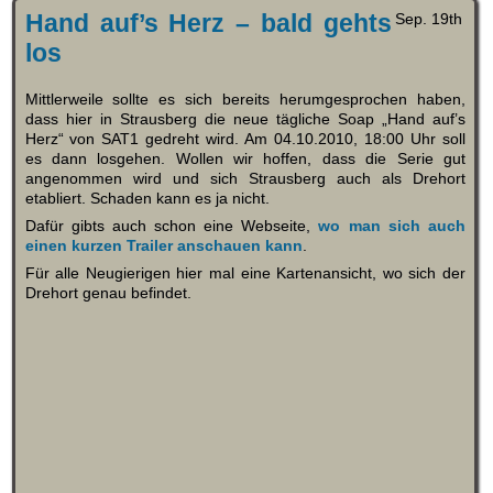
Hand auf’s Herz – bald gehts
Sep. 19th
los
Mittlerweile sollte es sich bereits herumgesprochen haben,
dass hier in Strausberg die neue tägliche Soap „Hand auf’s
Herz“ von SAT1 gedreht wird. Am 04.10.2010, 18:00 Uhr soll
es dann losgehen. Wollen wir hoffen, dass die Serie gut
angenommen wird und sich Strausberg auch als Drehort
etabliert. Schaden kann es ja nicht.
Dafür gibts auch schon eine Webseite,
wo man sich auch
einen kurzen Trailer anschauen kann
.
Für alle Neugierigen hier mal eine Kartenansicht, wo sich der
Drehort genau befindet.