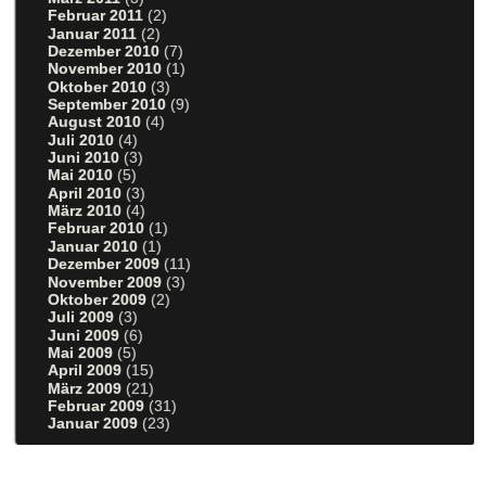
Februar 2011
(2)
Januar 2011
(2)
Dezember 2010
(7)
November 2010
(1)
Oktober 2010
(3)
September 2010
(9)
August 2010
(4)
Juli 2010
(4)
Juni 2010
(3)
Mai 2010
(5)
April 2010
(3)
März 2010
(4)
Februar 2010
(1)
Januar 2010
(1)
Dezember 2009
(11)
November 2009
(3)
Oktober 2009
(2)
Juli 2009
(3)
Juni 2009
(6)
Mai 2009
(5)
April 2009
(15)
März 2009
(21)
Februar 2009
(31)
Januar 2009
(23)