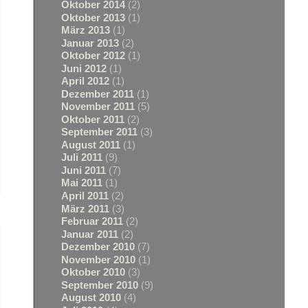
Oktober 2014
(2)
Oktober 2013
(1)
März 2013
(1)
Januar 2013
(2)
Oktober 2012
(1)
Juni 2012
(1)
April 2012
(1)
Dezember 2011
(1)
November 2011
(5)
Oktober 2011
(2)
September 2011
(3)
August 2011
(1)
Juli 2011
(9)
Juni 2011
(7)
Mai 2011
(1)
April 2011
(2)
März 2011
(3)
Februar 2011
(2)
Januar 2011
(2)
Dezember 2010
(7)
November 2010
(1)
Oktober 2010
(3)
September 2010
(9)
August 2010
(4)