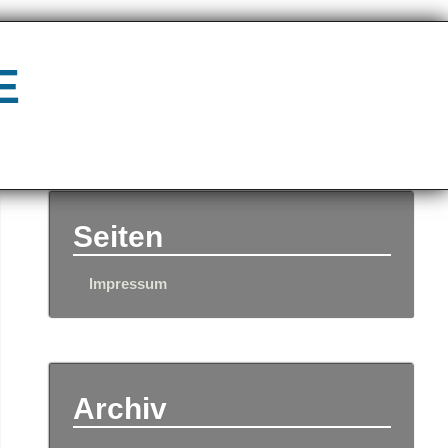
e
Seiten
Impressum
Archiv