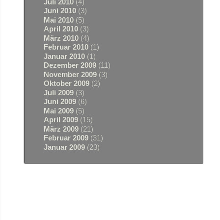
Juli 2010
(4)
Juni 2010
(3)
Mai 2010
(5)
April 2010
(3)
März 2010
(4)
Februar 2010
(1)
Januar 2010
(1)
Dezember 2009
(11)
November 2009
(3)
Oktober 2009
(2)
Juli 2009
(3)
Juni 2009
(6)
Mai 2009
(5)
April 2009
(15)
März 2009
(21)
Februar 2009
(31)
Januar 2009
(23)