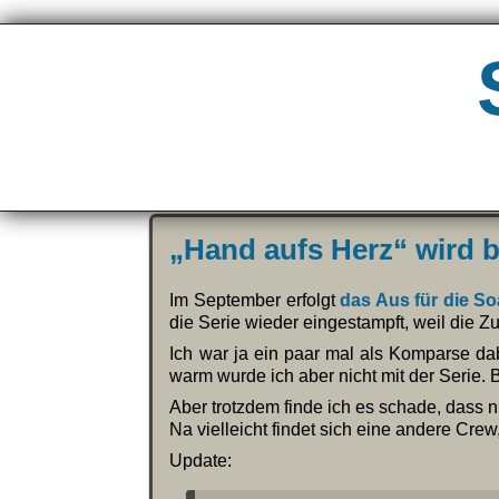
„Hand aufs Herz“ wird 
Im September erfolgt
das Aus für die S
die Serie wieder eingestampft, weil die 
Ich war ja ein paar mal als Komparse da
warm wurde ich aber nicht mit der Serie. 
Aber trotzdem finde ich es schade, dass n
Na vielleicht findet sich eine andere Cre
Update: