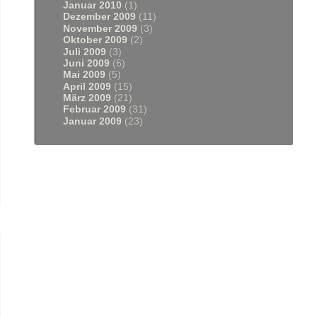
Januar 2010
(1)
Dezember 2009
(11)
November 2009
(3)
Oktober 2009
(2)
Juli 2009
(3)
Juni 2009
(6)
Mai 2009
(5)
April 2009
(15)
März 2009
(21)
Februar 2009
(31)
Januar 2009
(23)