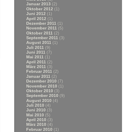
Januar 2013
(2)
Oktober 2012
(1)
Juni 2012
(1)
April 2012
(1)
Dezember 2011
(1)
November 2011
(5)
Oktober 2011
(2)
September 2011
(3)
August 2011
(1)
Juli 2011
(9)
Juni 2011
(7)
Mai 2011
(1)
April 2011
(2)
März 2011
(3)
Februar 2011
(2)
Januar 2011
(2)
Dezember 2010
(7)
November 2010
(1)
Oktober 2010
(3)
September 2010
(9)
August 2010
(4)
Juli 2010
(4)
Juni 2010
(3)
Mai 2010
(5)
April 2010
(3)
März 2010
(4)
Februar 2010
(1)