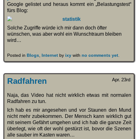
Google gelistet und heraus kommt ein „Belastungstest“
fürs Blog:
Solche Zugriffe würde ich mir dann doch öfter
wünschen, was aber wohl ein Wunschtraum bleiben
wird…
Posted in
Blogs
,
Internet
by
ixy
with
no comments yet
.
Radfahren
Apr. 23rd
Naja, das Video hat nicht wirklich etwas mit normalen
Radfahren zu tun.
Ich hab es mir angesehen und vor Staunen den Mund
nicht mehr zubekommen. Der Mensch kann wirklich gut
mit seinem Gefährt umgehen und ich hab die ganze Zeit
überlegt, wie oft der wohl gestürzt ist, bovor die Szenen
alle sauber im Kasten waren…