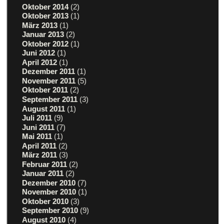
Oktober 2014
(2)
Oktober 2013
(1)
März 2013
(1)
Januar 2013
(2)
Oktober 2012
(1)
Juni 2012
(1)
April 2012
(1)
Dezember 2011
(1)
November 2011
(5)
Oktober 2011
(2)
September 2011
(3)
August 2011
(1)
Juli 2011
(9)
Juni 2011
(7)
Mai 2011
(1)
April 2011
(2)
März 2011
(3)
Februar 2011
(2)
Januar 2011
(2)
Dezember 2010
(7)
November 2010
(1)
Oktober 2010
(3)
September 2010
(9)
August 2010
(4)