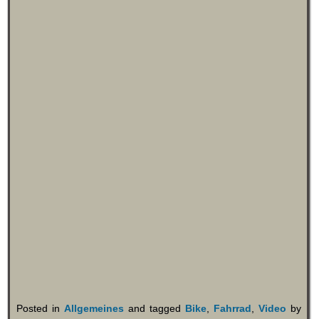
Posted in
Allgemeines
and tagged
Bike
,
Fahrrad
,
Video
by