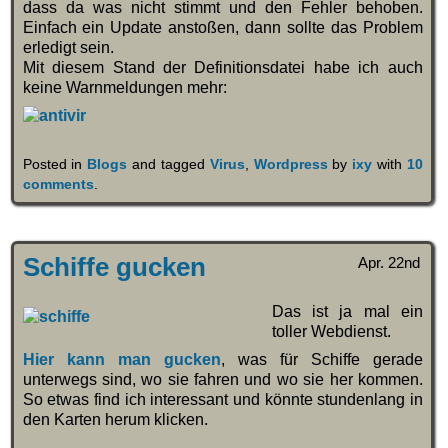
dass da was nicht stimmt und den Fehler behoben.
Einfach ein Update anstoßen, dann sollte das Problem
erledigt sein.
Mit diesem Stand der Definitionsdatei habe ich auch
keine Warnmeldungen mehr:
Posted in
Blogs
and tagged
Virus
,
Wordpress
by
ixy
with
10
comments
.
Schiffe gucken
Apr. 22nd
Das ist ja mal ein
toller Webdienst.
Hier kann man gucken
, was für Schiffe gerade
unterwegs sind, wo sie fahren und wo sie her kommen.
So etwas find ich interessant und könnte stundenlang in
den Karten herum klicken.