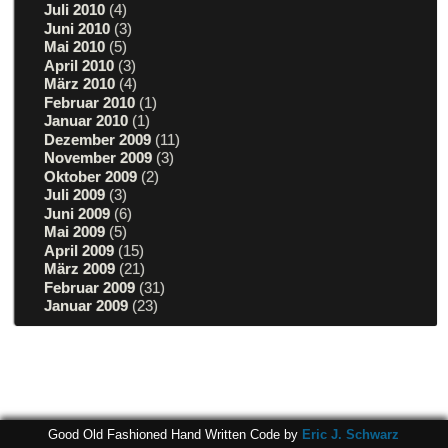
Juli 2010
(4)
Juni 2010
(3)
Mai 2010
(5)
April 2010
(3)
März 2010
(4)
Februar 2010
(1)
Januar 2010
(1)
Dezember 2009
(11)
November 2009
(3)
Oktober 2009
(2)
Juli 2009
(3)
Juni 2009
(6)
Mai 2009
(5)
April 2009
(15)
März 2009
(21)
Februar 2009
(31)
Januar 2009
(23)
Good Old Fashioned Hand Written Code by
Eric J. Schwarz