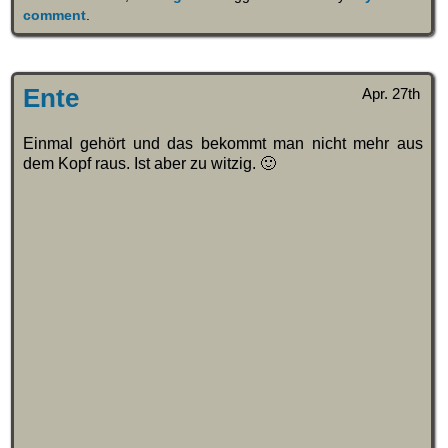
comment
.
Ente
Apr. 27th
Einmal gehört und das bekommt man nicht mehr aus
dem Kopf raus. Ist aber zu witzig. 🙂