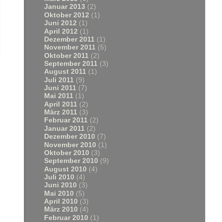
Januar 2013
(2)
Oktober 2012
(1)
Juni 2012
(1)
April 2012
(1)
Dezember 2011
(1)
November 2011
(5)
Oktober 2011
(2)
September 2011
(3)
August 2011
(1)
Juli 2011
(9)
Juni 2011
(7)
Mai 2011
(1)
April 2011
(2)
März 2011
(3)
Februar 2011
(2)
Januar 2011
(2)
Dezember 2010
(7)
November 2010
(1)
Oktober 2010
(3)
September 2010
(9)
August 2010
(4)
Juli 2010
(4)
Juni 2010
(3)
Mai 2010
(5)
April 2010
(3)
März 2010
(4)
Februar 2010
(1)