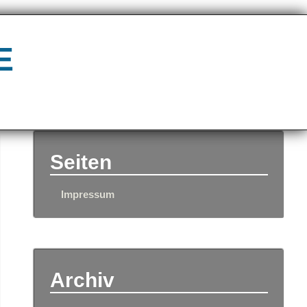
e
Seiten
Impressum
Archiv