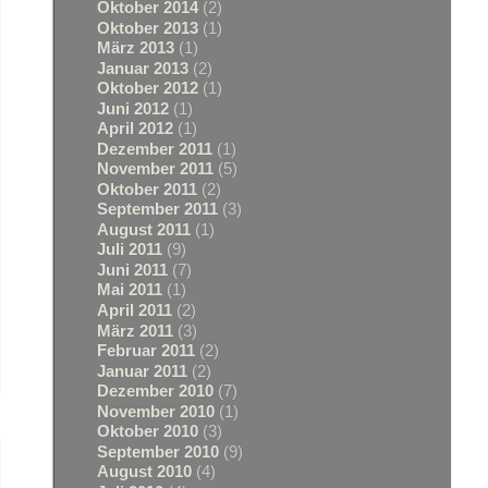
Oktober 2014
(2)
Oktober 2013
(1)
März 2013
(1)
Januar 2013
(2)
Oktober 2012
(1)
Juni 2012
(1)
April 2012
(1)
Dezember 2011
(1)
November 2011
(5)
Oktober 2011
(2)
September 2011
(3)
August 2011
(1)
Juli 2011
(9)
Juni 2011
(7)
Mai 2011
(1)
April 2011
(2)
März 2011
(3)
Februar 2011
(2)
Januar 2011
(2)
Dezember 2010
(7)
November 2010
(1)
Oktober 2010
(3)
September 2010
(9)
August 2010
(4)