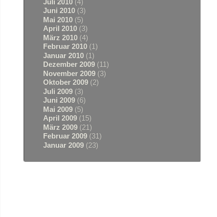
Juli 2010
(4)
Juni 2010
(3)
Mai 2010
(5)
April 2010
(3)
März 2010
(4)
Februar 2010
(1)
Januar 2010
(1)
Dezember 2009
(11)
November 2009
(3)
Oktober 2009
(2)
Juli 2009
(3)
Juni 2009
(6)
Mai 2009
(5)
April 2009
(15)
März 2009
(21)
Februar 2009
(31)
Januar 2009
(23)