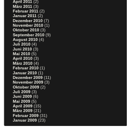
April 2011
(2)
März 2011
(3)
Februar 2011
(2)
Januar 2011
(2)
Dezember 2010
(7)
November 2010
(1)
Oktober 2010
(3)
September 2010
(9)
August 2010
(4)
Juli 2010
(4)
Juni 2010
(3)
Mai 2010
(5)
April 2010
(3)
März 2010
(4)
Februar 2010
(1)
Januar 2010
(1)
Dezember 2009
(11)
November 2009
(3)
Oktober 2009
(2)
Juli 2009
(3)
Juni 2009
(6)
Mai 2009
(5)
April 2009
(15)
März 2009
(21)
Februar 2009
(31)
Januar 2009
(23)