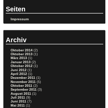
Seiten
Impressum
Archiv
Oktober 2014
(2)
Oktober 2013
(1)
März 2013
(1)
Januar 2013
(2)
Oktober 2012
(1)
Juni 2012
(1)
April 2012
(1)
Dezember 2011
(1)
November 2011
(5)
Oktober 2011
(2)
September 2011
(3)
August 2011
(1)
Juli 2011
(9)
Juni 2011
(7)
Mai 2011
(1)