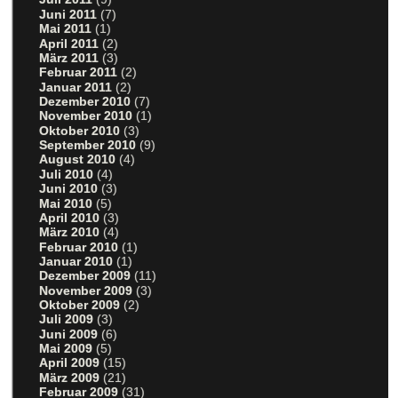
Juni 2011
(7)
Mai 2011
(1)
April 2011
(2)
März 2011
(3)
Februar 2011
(2)
Januar 2011
(2)
Dezember 2010
(7)
November 2010
(1)
Oktober 2010
(3)
September 2010
(9)
August 2010
(4)
Juli 2010
(4)
Juni 2010
(3)
Mai 2010
(5)
April 2010
(3)
März 2010
(4)
Februar 2010
(1)
Januar 2010
(1)
Dezember 2009
(11)
November 2009
(3)
Oktober 2009
(2)
Juli 2009
(3)
Juni 2009
(6)
Mai 2009
(5)
April 2009
(15)
März 2009
(21)
Februar 2009
(31)