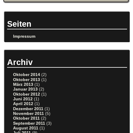
Seiten
Impressum
Archiv
Oktober 2014
(2)
Oktober 2013
(1)
März 2013
(1)
Januar 2013
(2)
Oktober 2012
(1)
Juni 2012
(1)
April 2012
(1)
Dezember 2011
(1)
November 2011
(5)
Oktober 2011
(2)
September 2011
(3)
August 2011
(1)
Juli 2011
(9)