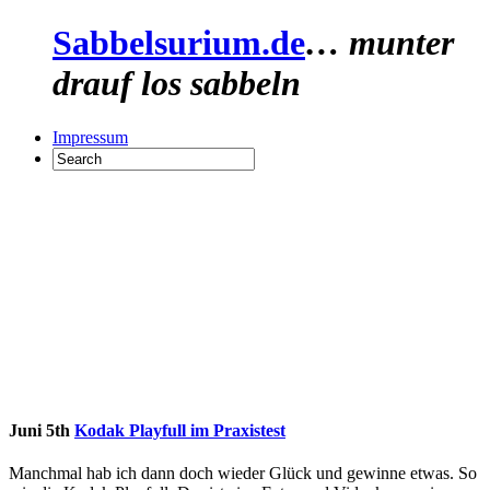
Sabbelsurium.de
… munter
drauf los sabbeln
Impressum
Juni 5th
Kodak Playfull im Praxistest
Manchmal hab ich dann doch wieder Glück und gewinne etwas. So