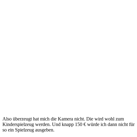
Also überzeugt hat mich die Kamera nicht. Die wird wohl zum
Kinderspielzeug werden. Und knapp 150 € würde ich dann nicht für
so ein Spielzeug ausgeben.