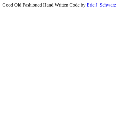
Good Old Fashioned Hand Written Code by
Eric J. Schwarz