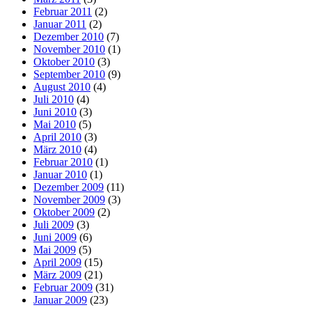
Februar 2011
(2)
Januar 2011
(2)
Dezember 2010
(7)
November 2010
(1)
Oktober 2010
(3)
September 2010
(9)
August 2010
(4)
Juli 2010
(4)
Juni 2010
(3)
Mai 2010
(5)
April 2010
(3)
März 2010
(4)
Februar 2010
(1)
Januar 2010
(1)
Dezember 2009
(11)
November 2009
(3)
Oktober 2009
(2)
Juli 2009
(3)
Juni 2009
(6)
Mai 2009
(5)
April 2009
(15)
März 2009
(21)
Februar 2009
(31)
Januar 2009
(23)