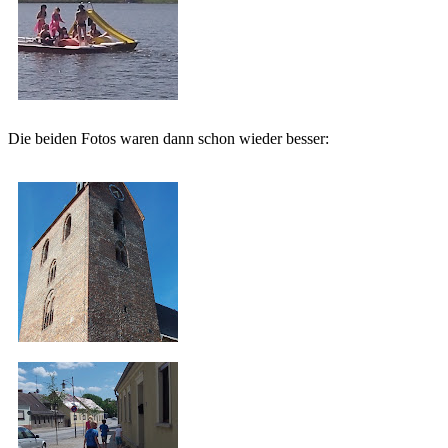
Die beiden Fotos waren dann schon wieder besser: