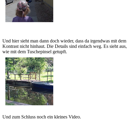
Und hier sieht man dann doch wieder, dass da irgendwas mit dem
Kontrast nicht hinhaut. Die Details sind einfach weg. Es sieht aus,
wie mit dem Tuschepinsel getupft.
Und zum Schluss noch ein kleines Video.