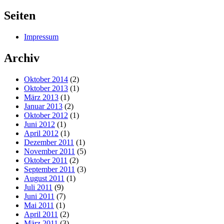
Seiten
Impressum
Archiv
Oktober 2014
(2)
Oktober 2013
(1)
März 2013
(1)
Januar 2013
(2)
Oktober 2012
(1)
Juni 2012
(1)
April 2012
(1)
Dezember 2011
(1)
November 2011
(5)
Oktober 2011
(2)
September 2011
(3)
August 2011
(1)
Juli 2011
(9)
Juni 2011
(7)
Mai 2011
(1)
April 2011
(2)
März 2011
(3)