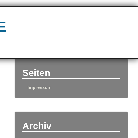
e
Seiten
Impressum
Archiv