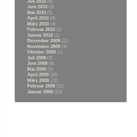
Juli 2010
(4)
Juni 2010
(3)
Mai 2010
(5)
April 2010
(3)
März 2010
(4)
Februar 2010
(1)
Januar 2010
(1)
Dezember 2009
(11)
November 2009
(3)
Oktober 2009
(2)
Juli 2009
(3)
Juni 2009
(6)
Mai 2009
(5)
April 2009
(15)
März 2009
(21)
Februar 2009
(31)
Januar 2009
(23)