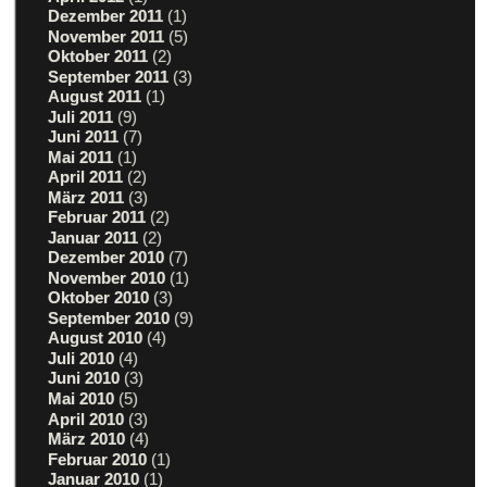
Dezember 2011
(1)
November 2011
(5)
Oktober 2011
(2)
September 2011
(3)
August 2011
(1)
Juli 2011
(9)
Juni 2011
(7)
Mai 2011
(1)
April 2011
(2)
März 2011
(3)
Februar 2011
(2)
Januar 2011
(2)
Dezember 2010
(7)
November 2010
(1)
Oktober 2010
(3)
September 2010
(9)
August 2010
(4)
Juli 2010
(4)
Juni 2010
(3)
Mai 2010
(5)
April 2010
(3)
März 2010
(4)
Februar 2010
(1)
Januar 2010
(1)