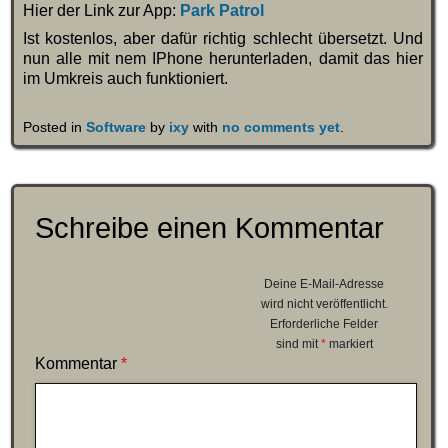
Hier der Link zur App:
Park Patrol
Ist kostenlos, aber dafür richtig schlecht übersetzt. Und
nun alle mit nem IPhone herunterladen, damit das hier
im Umkreis auch funktioniert.
Posted in
Software
by
ixy
with
no comments yet
.
Schreibe einen Kommentar
Deine E-Mail-Adresse
wird nicht veröffentlicht.
Erforderliche Felder
sind mit
*
markiert
Kommentar
*