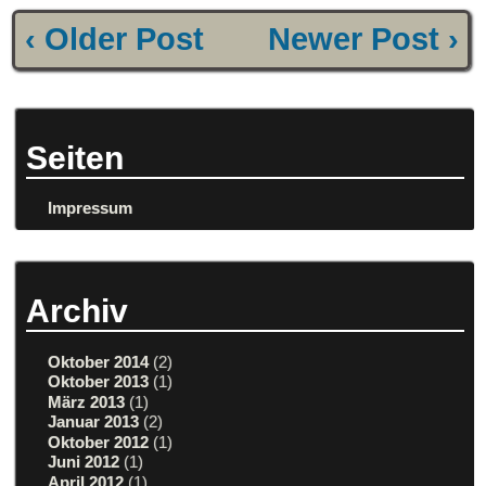
‹ Older Post
Newer Post ›
Seiten
Impressum
Archiv
Oktober 2014
(2)
Oktober 2013
(1)
März 2013
(1)
Januar 2013
(2)
Oktober 2012
(1)
Juni 2012
(1)
April 2012
(1)