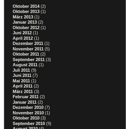
Oktober 2014
(2)
Oktober 2013
(1)
März 2013
(1)
Januar 2013
(2)
Oktober 2012
(1)
Juni 2012
(1)
April 2012
(1)
Dezember 2011
(1)
November 2011
(5)
Oktober 2011
(2)
September 2011
(3)
August 2011
(1)
Juli 2011
(9)
Juni 2011
(7)
Mai 2011
(1)
April 2011
(2)
März 2011
(3)
Februar 2011
(2)
Januar 2011
(2)
Dezember 2010
(7)
November 2010
(1)
Oktober 2010
(3)
September 2010
(9)
August 2010
(4)