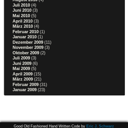
Juli 2010
(4)
Juni 2010
(3)
Mai 2010
(5)
April 2010
(3)
März 2010
(4)
Februar 2010
(1)
Januar 2010
(1)
Dezember 2009
(11)
November 2009
(3)
Oktober 2009
(2)
Juli 2009
(3)
Juni 2009
(6)
Mai 2009
(5)
April 2009
(15)
März 2009
(21)
Februar 2009
(31)
Januar 2009
(23)
Good Old Fashioned Hand Written Code by
Eric J. Schwarz