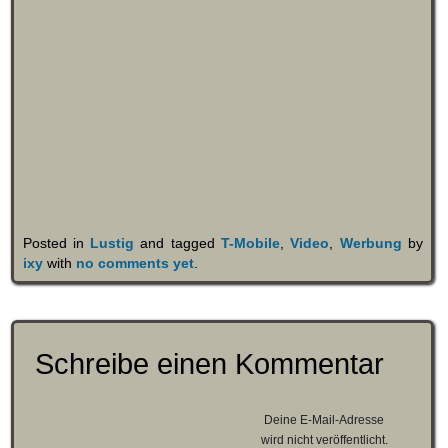
Posted in
Lustig
and tagged
T-Mobile
,
Video
,
Werbung
by
ixy
with
no comments yet
.
Schreibe einen Kommentar
Deine E-Mail-Adresse
wird nicht veröffentlicht.