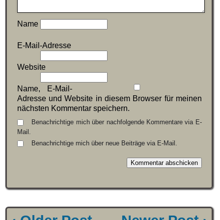
Name
E-Mail-Adresse
Website
Name, E-Mail-
Adresse und Website in diesem Browser für meinen
nächsten Kommentar speichern.
Benachrichtige mich über nachfolgende Kommentare via E-
Mail.
Benachrichtige mich über neue Beiträge via E-Mail.