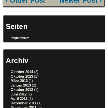
‹ Older Post
Newer Post ›
Seiten
Impressum
Archiv
Oktober 2014
(2)
Oktober 2013
(1)
März 2013
(1)
Januar 2013
(2)
Oktober 2012
(1)
Juni 2012
(1)
April 2012
(1)
Dezember 2011
(1)
November 2011
(5)