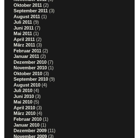
Oktober 2011
(2)
September 2011
(3)
August 2011
(1)
Juli 2011
(9)
Juni 2011
(7)
Mai 2011
(1)
April 2011
(2)
März 2011
(3)
Februar 2011
(2)
Januar 2011
(2)
Dezember 2010
(7)
November 2010
(1)
Oktober 2010
(3)
September 2010
(9)
August 2010
(4)
Juli 2010
(4)
Juni 2010
(3)
Mai 2010
(5)
April 2010
(3)
März 2010
(4)
Februar 2010
(1)
Januar 2010
(1)
Dezember 2009
(11)
November 2009
(3)