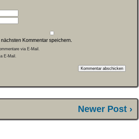
n nächsten Kommentar speichern.
ommentare via E-Mail.
a E-Mail.
Newer Post ›