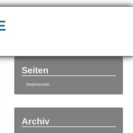
e
Seiten
Impressum
Archiv