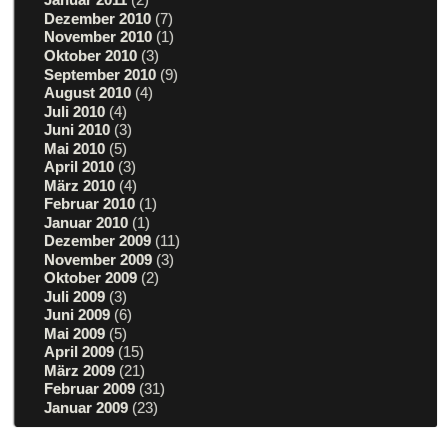
Dezember 2010
(7)
November 2010
(1)
Oktober 2010
(3)
September 2010
(9)
August 2010
(4)
Juli 2010
(4)
Juni 2010
(3)
Mai 2010
(5)
April 2010
(3)
März 2010
(4)
Februar 2010
(1)
Januar 2010
(1)
Dezember 2009
(11)
November 2009
(3)
Oktober 2009
(2)
Juli 2009
(3)
Juni 2009
(6)
Mai 2009
(5)
April 2009
(15)
März 2009
(21)
Februar 2009
(31)
Januar 2009
(23)