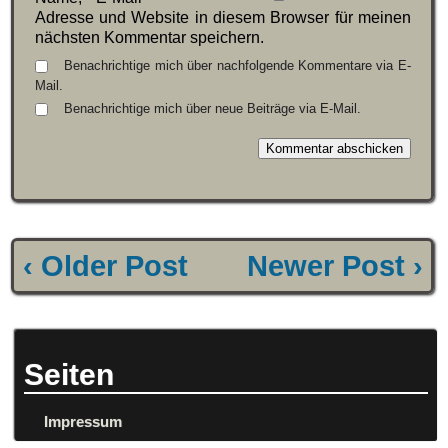
Adresse und Website in diesem Browser für meinen
nächsten Kommentar speichern.
Benachrichtige mich über nachfolgende Kommentare via E-
Mail.
Benachrichtige mich über neue Beiträge via E-Mail.
‹ Older Post
Newer Post ›
Seiten
Impressum