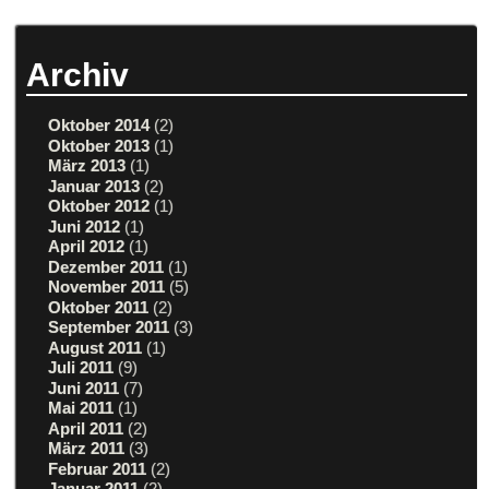
Archiv
Oktober 2014
(2)
Oktober 2013
(1)
März 2013
(1)
Januar 2013
(2)
Oktober 2012
(1)
Juni 2012
(1)
April 2012
(1)
Dezember 2011
(1)
November 2011
(5)
Oktober 2011
(2)
September 2011
(3)
August 2011
(1)
Juli 2011
(9)
Juni 2011
(7)
Mai 2011
(1)
April 2011
(2)
März 2011
(3)
Februar 2011
(2)
Januar 2011
(2)