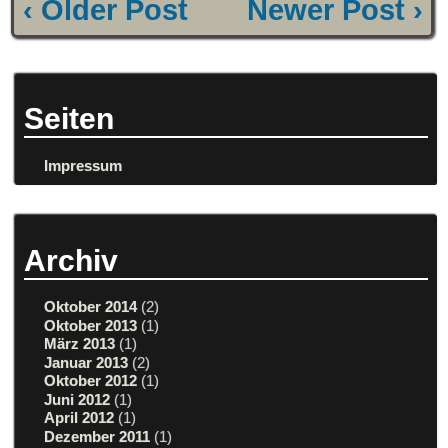
‹ Older Post
Newer Post ›
Seiten
Impressum
Archiv
Oktober 2014
(2)
Oktober 2013
(1)
März 2013
(1)
Januar 2013
(2)
Oktober 2012
(1)
Juni 2012
(1)
April 2012
(1)
Dezember 2011
(1)