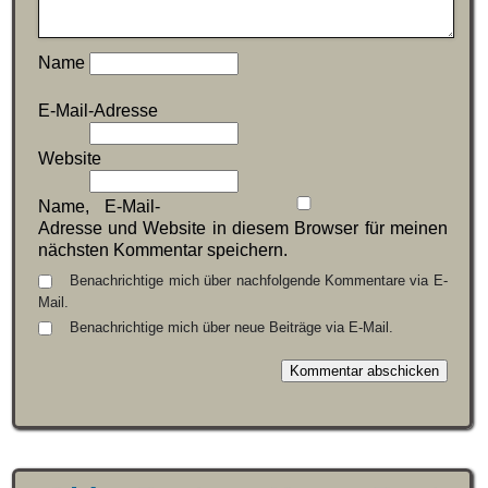
Name
E-Mail-Adresse
Website
Name, E-Mail-
Adresse und Website in diesem Browser für meinen
nächsten Kommentar speichern.
Benachrichtige mich über nachfolgende Kommentare via E-
Mail.
Benachrichtige mich über neue Beiträge via E-Mail.