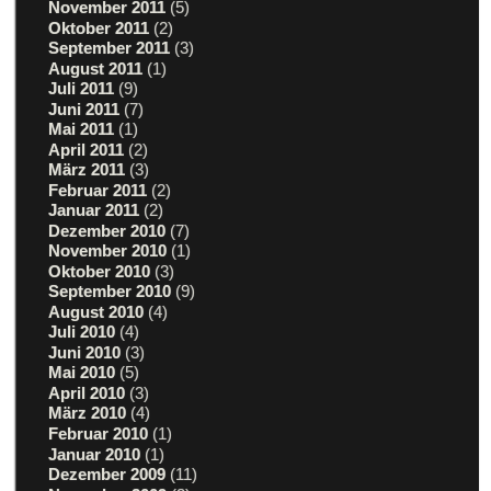
November 2011
(5)
Oktober 2011
(2)
September 2011
(3)
August 2011
(1)
Juli 2011
(9)
Juni 2011
(7)
Mai 2011
(1)
April 2011
(2)
März 2011
(3)
Februar 2011
(2)
Januar 2011
(2)
Dezember 2010
(7)
November 2010
(1)
Oktober 2010
(3)
September 2010
(9)
August 2010
(4)
Juli 2010
(4)
Juni 2010
(3)
Mai 2010
(5)
April 2010
(3)
März 2010
(4)
Februar 2010
(1)
Januar 2010
(1)
Dezember 2009
(11)