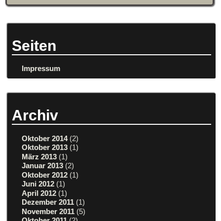
Seiten
Impressum
Archiv
Oktober 2014
(2)
Oktober 2013
(1)
März 2013
(1)
Januar 2013
(2)
Oktober 2012
(1)
Juni 2012
(1)
April 2012
(1)
Dezember 2011
(1)
November 2011
(5)
Oktober 2011
(2)