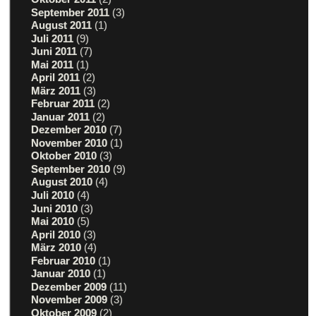
September 2011
(3)
August 2011
(1)
Juli 2011
(9)
Juni 2011
(7)
Mai 2011
(1)
April 2011
(2)
März 2011
(3)
Februar 2011
(2)
Januar 2011
(2)
Dezember 2010
(7)
November 2010
(1)
Oktober 2010
(3)
September 2010
(9)
August 2010
(4)
Juli 2010
(4)
Juni 2010
(3)
Mai 2010
(5)
April 2010
(3)
März 2010
(4)
Februar 2010
(1)
Januar 2010
(1)
Dezember 2009
(11)
November 2009
(3)
Oktober 2009
(2)