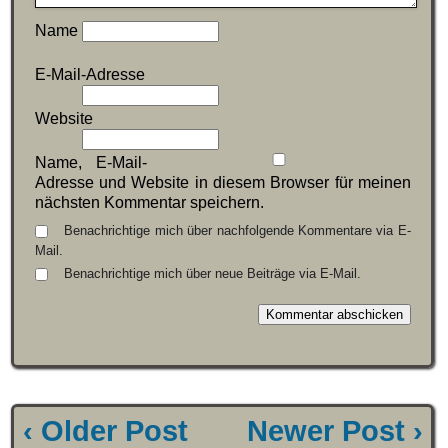
Name
E-Mail-Adresse
Website
Name, E-Mail-
Adresse und Website in diesem Browser für meinen
nächsten Kommentar speichern.
Benachrichtige mich über nachfolgende Kommentare via E-
Mail.
Benachrichtige mich über neue Beiträge via E-Mail.
‹ Older Post
Newer Post ›