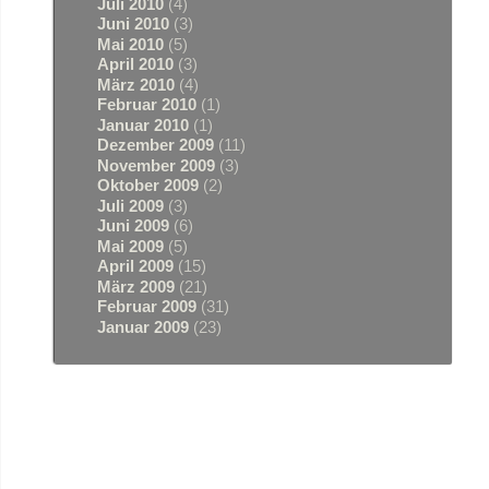
Juli 2010
(4)
Juni 2010
(3)
Mai 2010
(5)
April 2010
(3)
März 2010
(4)
Februar 2010
(1)
Januar 2010
(1)
Dezember 2009
(11)
November 2009
(3)
Oktober 2009
(2)
Juli 2009
(3)
Juni 2009
(6)
Mai 2009
(5)
April 2009
(15)
März 2009
(21)
Februar 2009
(31)
Januar 2009
(23)