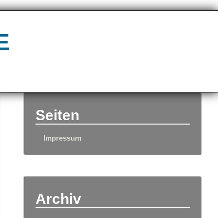
e
Seiten
Impressum
Archiv