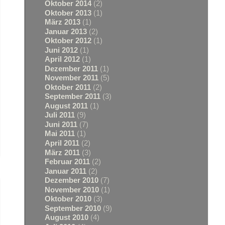
Oktober 2014
(2)
Oktober 2013
(1)
März 2013
(1)
Januar 2013
(2)
Oktober 2012
(1)
Juni 2012
(1)
April 2012
(1)
Dezember 2011
(1)
November 2011
(5)
Oktober 2011
(2)
September 2011
(3)
August 2011
(1)
Juli 2011
(9)
Juni 2011
(7)
Mai 2011
(1)
April 2011
(2)
März 2011
(3)
Februar 2011
(2)
Januar 2011
(2)
Dezember 2010
(7)
November 2010
(1)
Oktober 2010
(3)
September 2010
(9)
August 2010
(4)