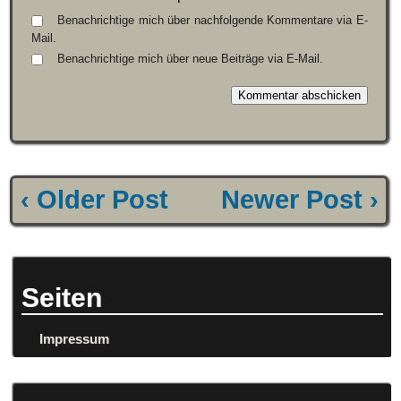
Benachrichtige mich über nachfolgende Kommentare via E-
Mail.
Benachrichtige mich über neue Beiträge via E-Mail.
‹ Older Post
Newer Post ›
Seiten
Impressum