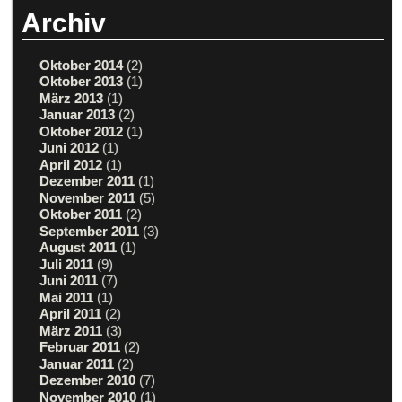
Archiv
Oktober 2014
(2)
Oktober 2013
(1)
März 2013
(1)
Januar 2013
(2)
Oktober 2012
(1)
Juni 2012
(1)
April 2012
(1)
Dezember 2011
(1)
November 2011
(5)
Oktober 2011
(2)
September 2011
(3)
August 2011
(1)
Juli 2011
(9)
Juni 2011
(7)
Mai 2011
(1)
April 2011
(2)
März 2011
(3)
Februar 2011
(2)
Januar 2011
(2)
Dezember 2010
(7)
November 2010
(1)