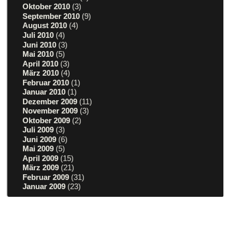
Oktober 2010
(3)
September 2010
(9)
August 2010
(4)
Juli 2010
(4)
Juni 2010
(3)
Mai 2010
(5)
April 2010
(3)
März 2010
(4)
Februar 2010
(1)
Januar 2010
(1)
Dezember 2009
(11)
November 2009
(3)
Oktober 2009
(2)
Juli 2009
(3)
Juni 2009
(6)
Mai 2009
(5)
April 2009
(15)
März 2009
(21)
Februar 2009
(31)
Januar 2009
(23)