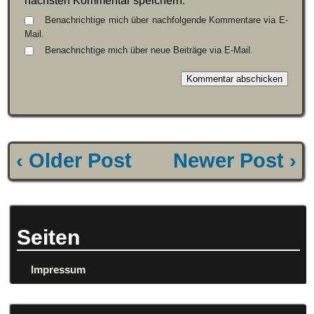
nächsten Kommentar speichern.
Benachrichtige mich über nachfolgende Kommentare via E-
Mail.
Benachrichtige mich über neue Beiträge via E-Mail.
‹ Older Post
Newer Post ›
Seiten
Impressum