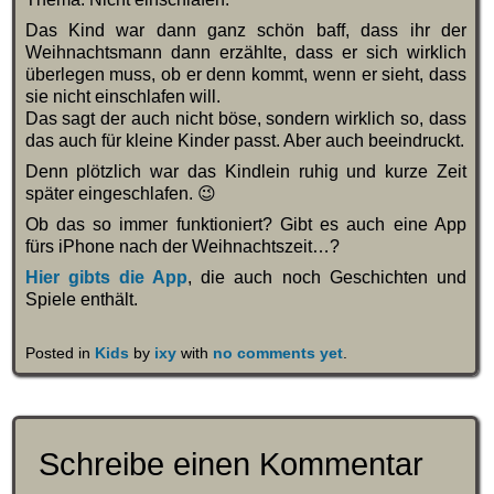
Das Kind war dann ganz schön baff, dass ihr der
Weihnachtsmann dann erzählte, dass er sich wirklich
überlegen muss, ob er denn kommt, wenn er sieht, dass
sie nicht einschlafen will.
Das sagt der auch nicht böse, sondern wirklich so, dass
das auch für kleine Kinder passt. Aber auch beeindruckt.
Denn plötzlich war das Kindlein ruhig und kurze Zeit
später eingeschlafen. 😉
Ob das so immer funktioniert? Gibt es auch eine App
fürs iPhone nach der Weihnachtszeit…?
Hier gibts die App
, die auch noch Geschichten und
Spiele enthält.
Posted in
Kids
by
ixy
with
no comments yet
.
Schreibe einen Kommentar