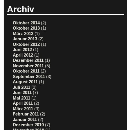
Archiv
Oktober 2014
(2)
Oktober 2013
(1)
März 2013
(1)
Januar 2013
(2)
Oktober 2012
(1)
Juni 2012
(1)
April 2012
(1)
Dezember 2011
(1)
November 2011
(5)
Oktober 2011
(2)
September 2011
(3)
August 2011
(1)
Juli 2011
(9)
Juni 2011
(7)
Mai 2011
(1)
April 2011
(2)
März 2011
(3)
Februar 2011
(2)
Januar 2011
(2)
Dezember 2010
(7)