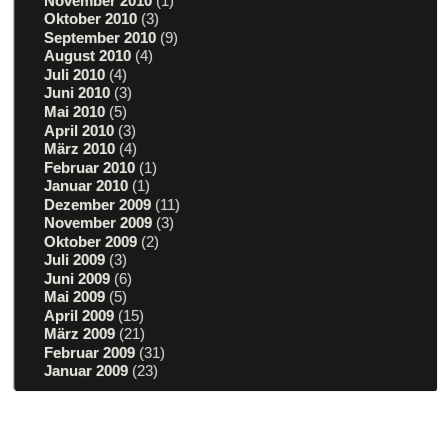
November 2010
(1)
Oktober 2010
(3)
September 2010
(9)
August 2010
(4)
Juli 2010
(4)
Juni 2010
(3)
Mai 2010
(5)
April 2010
(3)
März 2010
(4)
Februar 2010
(1)
Januar 2010
(1)
Dezember 2009
(11)
November 2009
(3)
Oktober 2009
(2)
Juli 2009
(3)
Juni 2009
(6)
Mai 2009
(5)
April 2009
(15)
März 2009
(21)
Februar 2009
(31)
Januar 2009
(23)