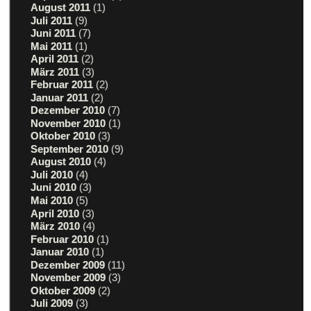
August 2011
(1)
Juli 2011
(9)
Juni 2011
(7)
Mai 2011
(1)
April 2011
(2)
März 2011
(3)
Februar 2011
(2)
Januar 2011
(2)
Dezember 2010
(7)
November 2010
(1)
Oktober 2010
(3)
September 2010
(9)
August 2010
(4)
Juli 2010
(4)
Juni 2010
(3)
Mai 2010
(5)
April 2010
(3)
März 2010
(4)
Februar 2010
(1)
Januar 2010
(1)
Dezember 2009
(11)
November 2009
(3)
Oktober 2009
(2)
Juli 2009
(3)