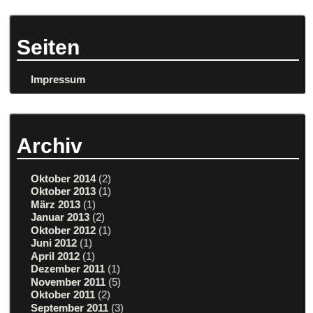
Seiten
Impressum
Archiv
Oktober 2014
(2)
Oktober 2013
(1)
März 2013
(1)
Januar 2013
(2)
Oktober 2012
(1)
Juni 2012
(1)
April 2012
(1)
Dezember 2011
(1)
November 2011
(5)
Oktober 2011
(2)
September 2011
(3)