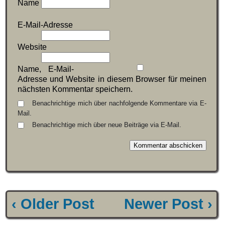
Name
E-Mail-Adresse
Website
Name, E-Mail-
Adresse und Website in diesem Browser für meinen
nächsten Kommentar speichern.
Benachrichtige mich über nachfolgende Kommentare via E-
Mail.
Benachrichtige mich über neue Beiträge via E-Mail.
‹ Older Post
Newer Post ›