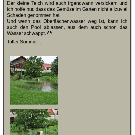
Der kleine Teich wird auch irgendwann versickern und
ich hoffe nur, dass das Gemüse im Garten nicht allzuviel
Schaden genommen hat.
Und wenn das Oberflächenwasser weg ist, kann ich
auch den Pool ablassen, aus dem auch schon das
Wasser schwappt. 🙂
Toller Sommer…