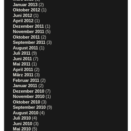
Januar 2013
(2)
Oktober 2012
(1)
Juni 2012
(1)
April 2012
(1)
Dezember 2011
(1)
November 2011
(5)
Oktober 2011
(2)
September 2011
(3)
August 2011
(1)
Juli 2011
(9)
Juni 2011
(7)
Mai 2011
(1)
April 2011
(2)
März 2011
(3)
Februar 2011
(2)
Januar 2011
(2)
Dezember 2010
(7)
November 2010
(1)
Oktober 2010
(3)
September 2010
(9)
August 2010
(4)
Juli 2010
(4)
Juni 2010
(3)
Mai 2010
(5)