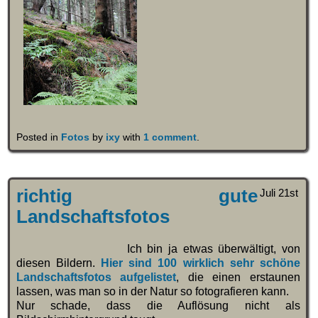
Posted in
Fotos
by
ixy
with
1 comment
.
richtig gute
Juli 21st
Landschaftsfotos
Ich bin ja etwas überwältigt, von
diesen Bildern.
Hier sind 100 wirklich sehr schöne
Landschaftsfotos aufgelistet
, die einen erstaunen
lassen, was man so in der Natur so fotografieren kann.
Nur schade, dass die Auflösung nicht als