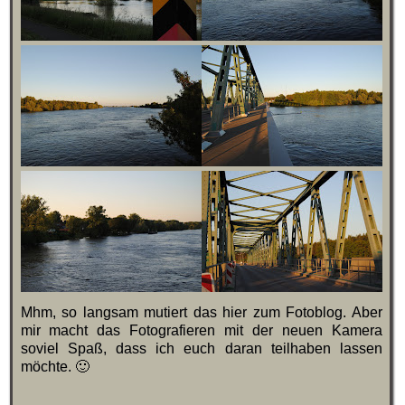
Mhm, so langsam mutiert das hier zum Fotoblog. Aber
mir macht das Fotografieren mit der neuen Kamera
soviel Spaß, dass ich euch daran teilhaben lassen
möchte. 🙂