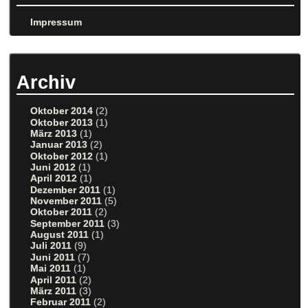
Impressum
Archiv
Oktober 2014
(2)
Oktober 2013
(1)
März 2013
(1)
Januar 2013
(2)
Oktober 2012
(1)
Juni 2012
(1)
April 2012
(1)
Dezember 2011
(1)
November 2011
(5)
Oktober 2011
(2)
September 2011
(3)
August 2011
(1)
Juli 2011
(9)
Juni 2011
(7)
Mai 2011
(1)
April 2011
(2)
März 2011
(3)
Februar 2011
(2)