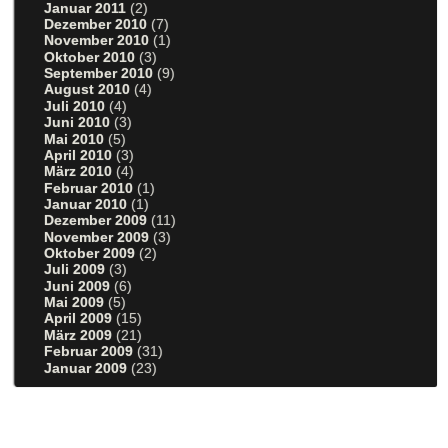
Januar 2011
(2)
Dezember 2010
(7)
November 2010
(1)
Oktober 2010
(3)
September 2010
(9)
August 2010
(4)
Juli 2010
(4)
Juni 2010
(3)
Mai 2010
(5)
April 2010
(3)
März 2010
(4)
Februar 2010
(1)
Januar 2010
(1)
Dezember 2009
(11)
November 2009
(3)
Oktober 2009
(2)
Juli 2009
(3)
Juni 2009
(6)
Mai 2009
(5)
April 2009
(15)
März 2009
(21)
Februar 2009
(31)
Januar 2009
(23)