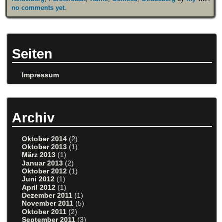
no comments yet
.
Seiten
Impressum
Archiv
Oktober 2014
(2)
Oktober 2013
(1)
März 2013
(1)
Januar 2013
(2)
Oktober 2012
(1)
Juni 2012
(1)
April 2012
(1)
Dezember 2011
(1)
November 2011
(5)
Oktober 2011
(2)
September 2011
(3)