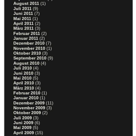
August 2011
(1)
Juli 2011
(9)
Juni 2011
(7)
Mai 2011
(1)
April 2011
(2)
März 2011
(3)
Februar 2011
(2)
Januar 2011
(2)
Dezember 2010
(7)
November 2010
(1)
Oktober 2010
(3)
September 2010
(9)
August 2010
(4)
Juli 2010
(4)
Juni 2010
(3)
Mai 2010
(5)
April 2010
(3)
März 2010
(4)
Februar 2010
(1)
Januar 2010
(1)
Dezember 2009
(11)
November 2009
(3)
Oktober 2009
(2)
Juli 2009
(3)
Juni 2009
(6)
Mai 2009
(5)
April 2009
(15)