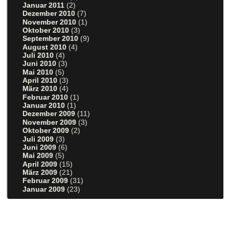
Januar 2011
(2)
Dezember 2010
(7)
November 2010
(1)
Oktober 2010
(3)
September 2010
(9)
August 2010
(4)
Juli 2010
(4)
Juni 2010
(3)
Mai 2010
(5)
April 2010
(3)
März 2010
(4)
Februar 2010
(1)
Januar 2010
(1)
Dezember 2009
(11)
November 2009
(3)
Oktober 2009
(2)
Juli 2009
(3)
Juni 2009
(6)
Mai 2009
(5)
April 2009
(15)
März 2009
(21)
Februar 2009
(31)
Januar 2009
(23)