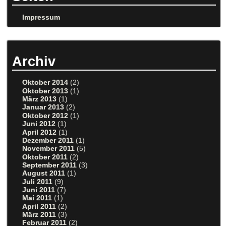
Impressum
Archiv
Oktober 2014
(2)
Oktober 2013
(1)
März 2013
(1)
Januar 2013
(2)
Oktober 2012
(1)
Juni 2012
(1)
April 2012
(1)
Dezember 2011
(1)
November 2011
(5)
Oktober 2011
(2)
September 2011
(3)
August 2011
(1)
Juli 2011
(9)
Juni 2011
(7)
Mai 2011
(1)
April 2011
(2)
März 2011
(3)
Februar 2011
(2)