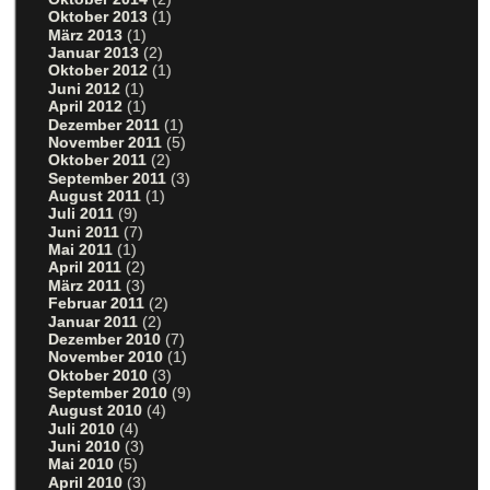
Oktober 2013
(1)
März 2013
(1)
Januar 2013
(2)
Oktober 2012
(1)
Juni 2012
(1)
April 2012
(1)
Dezember 2011
(1)
November 2011
(5)
Oktober 2011
(2)
September 2011
(3)
August 2011
(1)
Juli 2011
(9)
Juni 2011
(7)
Mai 2011
(1)
April 2011
(2)
März 2011
(3)
Februar 2011
(2)
Januar 2011
(2)
Dezember 2010
(7)
November 2010
(1)
Oktober 2010
(3)
September 2010
(9)
August 2010
(4)
Juli 2010
(4)
Juni 2010
(3)
Mai 2010
(5)
April 2010
(3)