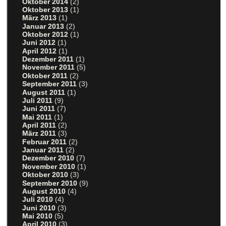
Oktober 2014
(2)
Oktober 2013
(1)
März 2013
(1)
Januar 2013
(2)
Oktober 2012
(1)
Juni 2012
(1)
April 2012
(1)
Dezember 2011
(1)
November 2011
(5)
Oktober 2011
(2)
September 2011
(3)
August 2011
(1)
Juli 2011
(9)
Juni 2011
(7)
Mai 2011
(1)
April 2011
(2)
März 2011
(3)
Februar 2011
(2)
Januar 2011
(2)
Dezember 2010
(7)
November 2010
(1)
Oktober 2010
(3)
September 2010
(9)
August 2010
(4)
Juli 2010
(4)
Juni 2010
(3)
Mai 2010
(5)
April 2010
(3)