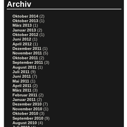
Archiv
Oktober 2014
(2)
Oktober 2013
(1)
März 2013
(1)
Januar 2013
(2)
Oktober 2012
(1)
Juni 2012
(1)
April 2012
(1)
Dezember 2011
(1)
November 2011
(5)
Oktober 2011
(2)
September 2011
(3)
August 2011
(1)
Juli 2011
(9)
Juni 2011
(7)
Mai 2011
(1)
April 2011
(2)
März 2011
(3)
Februar 2011
(2)
Januar 2011
(2)
Dezember 2010
(7)
November 2010
(1)
Oktober 2010
(3)
September 2010
(9)
August 2010
(4)