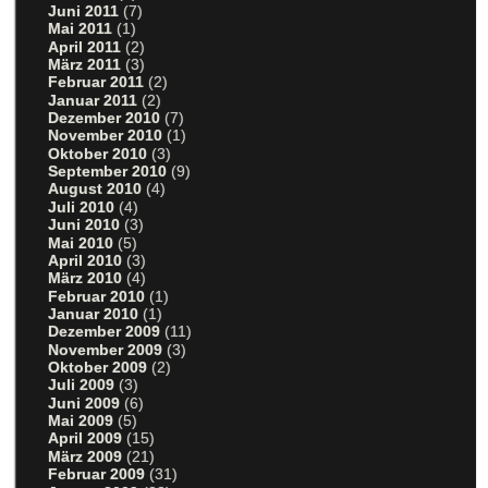
Juni 2011
(7)
Mai 2011
(1)
April 2011
(2)
März 2011
(3)
Februar 2011
(2)
Januar 2011
(2)
Dezember 2010
(7)
November 2010
(1)
Oktober 2010
(3)
September 2010
(9)
August 2010
(4)
Juli 2010
(4)
Juni 2010
(3)
Mai 2010
(5)
April 2010
(3)
März 2010
(4)
Februar 2010
(1)
Januar 2010
(1)
Dezember 2009
(11)
November 2009
(3)
Oktober 2009
(2)
Juli 2009
(3)
Juni 2009
(6)
Mai 2009
(5)
April 2009
(15)
März 2009
(21)
Februar 2009
(31)