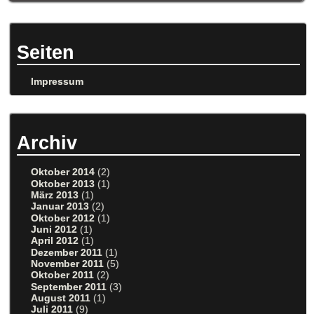
Seiten
Impressum
Archiv
Oktober 2014
(2)
Oktober 2013
(1)
März 2013
(1)
Januar 2013
(2)
Oktober 2012
(1)
Juni 2012
(1)
April 2012
(1)
Dezember 2011
(1)
November 2011
(5)
Oktober 2011
(2)
September 2011
(3)
August 2011
(1)
Juli 2011
(9)