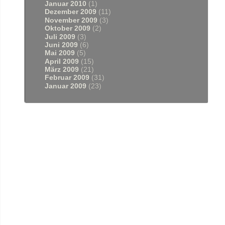
Januar 2010
(1)
Dezember 2009
(11)
November 2009
(3)
Oktober 2009
(2)
Juli 2009
(3)
Juni 2009
(6)
Mai 2009
(5)
April 2009
(15)
März 2009
(21)
Februar 2009
(31)
Januar 2009
(23)