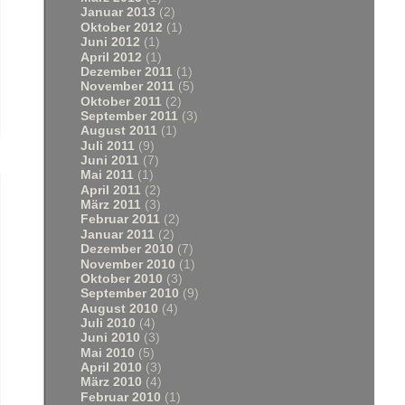
Januar 2013
(2)
Oktober 2012
(1)
Juni 2012
(1)
April 2012
(1)
Dezember 2011
(1)
November 2011
(5)
Oktober 2011
(2)
September 2011
(3)
August 2011
(1)
Juli 2011
(9)
Juni 2011
(7)
Mai 2011
(1)
April 2011
(2)
März 2011
(3)
Februar 2011
(2)
Januar 2011
(2)
Dezember 2010
(7)
November 2010
(1)
Oktober 2010
(3)
September 2010
(9)
August 2010
(4)
Juli 2010
(4)
Juni 2010
(3)
Mai 2010
(5)
April 2010
(3)
März 2010
(4)
Februar 2010
(1)