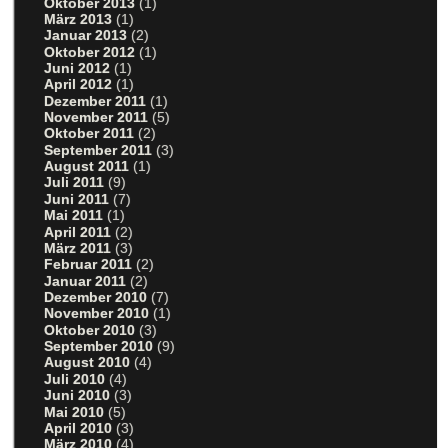
Oktober 2013
(1)
März 2013
(1)
Januar 2013
(2)
Oktober 2012
(1)
Juni 2012
(1)
April 2012
(1)
Dezember 2011
(1)
November 2011
(5)
Oktober 2011
(2)
September 2011
(3)
August 2011
(1)
Juli 2011
(9)
Juni 2011
(7)
Mai 2011
(1)
April 2011
(2)
März 2011
(3)
Februar 2011
(2)
Januar 2011
(2)
Dezember 2010
(7)
November 2010
(1)
Oktober 2010
(3)
September 2010
(9)
August 2010
(4)
Juli 2010
(4)
Juni 2010
(3)
Mai 2010
(5)
April 2010
(3)
März 2010
(4)