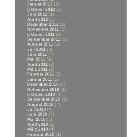
Januar 2013
(2)
Oktober 2012
(1)
Juni 2012
(1)
April 2012
(1)
Dezember 2011
(1)
November 2011
(5)
Oktober 2011
(2)
September 2011
(3)
August 2011
(1)
Juli 2011
(9)
Juni 2011
(7)
Mai 2011
(1)
April 2011
(2)
März 2011
(3)
Februar 2011
(2)
Januar 2011
(2)
Dezember 2010
(7)
November 2010
(1)
Oktober 2010
(3)
September 2010
(9)
August 2010
(4)
Juli 2010
(4)
Juni 2010
(3)
Mai 2010
(5)
April 2010
(3)
März 2010
(4)
Februar 2010
(1)