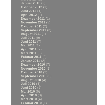
Januar 2013
(2)
Oktober 2012
(1)
Juni 2012
(1)
April 2012
(1)
Dezember 2011
(1)
November 2011
(5)
Oktober 2011
(2)
September 2011
(3)
August 2011
(1)
Juli 2011
(9)
Juni 2011
(7)
Mai 2011
(1)
April 2011
(2)
März 2011
(3)
Februar 2011
(2)
Januar 2011
(2)
Dezember 2010
(7)
November 2010
(1)
Oktober 2010
(3)
September 2010
(9)
August 2010
(4)
Juli 2010
(4)
Juni 2010
(3)
Mai 2010
(5)
April 2010
(3)
März 2010
(4)
Februar 2010
(1)