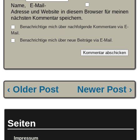
Name, E-Mail-
Adresse und Website in diesem Browser für meinen
nächsten Kommentar speichern.
Benachrichtige mich über nachfolgende Kommentare via E-
Mail.
Benachrichtige mich über neue Beiträge via E-Mail.
‹ Older Post
Newer Post ›
Seiten
Impressum