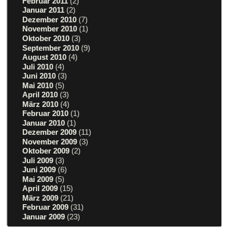
Februar 2011
(2)
Januar 2011
(2)
Dezember 2010
(7)
November 2010
(1)
Oktober 2010
(3)
September 2010
(9)
August 2010
(4)
Juli 2010
(4)
Juni 2010
(3)
Mai 2010
(5)
April 2010
(3)
März 2010
(4)
Februar 2010
(1)
Januar 2010
(1)
Dezember 2009
(11)
November 2009
(3)
Oktober 2009
(2)
Juli 2009
(3)
Juni 2009
(6)
Mai 2009
(5)
April 2009
(15)
März 2009
(21)
Februar 2009
(31)
Januar 2009
(23)