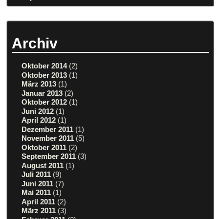
Archiv
Oktober 2014
(2)
Oktober 2013
(1)
März 2013
(1)
Januar 2013
(2)
Oktober 2012
(1)
Juni 2012
(1)
April 2012
(1)
Dezember 2011
(1)
November 2011
(5)
Oktober 2011
(2)
September 2011
(3)
August 2011
(1)
Juli 2011
(9)
Juni 2011
(7)
Mai 2011
(1)
April 2011
(2)
März 2011
(3)