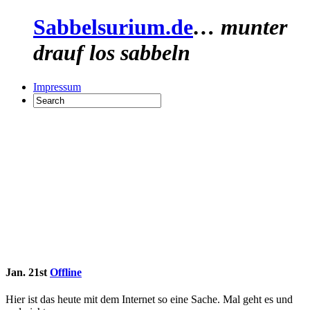
Sabbelsurium.de
… munter
drauf los sabbeln
Impressum
Jan. 21st
Offline
Hier ist das heute mit dem Internet so eine Sache. Mal geht es und