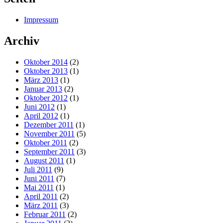
Impressum
Archiv
Oktober 2014
(2)
Oktober 2013
(1)
März 2013
(1)
Januar 2013
(2)
Oktober 2012
(1)
Juni 2012
(1)
April 2012
(1)
Dezember 2011
(1)
November 2011
(5)
Oktober 2011
(2)
September 2011
(3)
August 2011
(1)
Juli 2011
(9)
Juni 2011
(7)
Mai 2011
(1)
April 2011
(2)
März 2011
(3)
Februar 2011
(2)