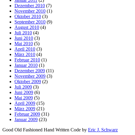
Januar 2011
(2)
Dezember 2010
(7)
November 2010
(1)
Oktober 2010
(3)
September 2010
(9)
August 2010
(4)
Juli 2010
(4)
Juni 2010
(3)
Mai 2010
(5)
April 2010
(3)
März 2010
(4)
Februar 2010
(1)
Januar 2010
(1)
Dezember 2009
(11)
November 2009
(3)
Oktober 2009
(2)
Juli 2009
(3)
Juni 2009
(6)
Mai 2009
(5)
April 2009
(15)
März 2009
(21)
Februar 2009
(31)
Januar 2009
(23)
Good Old Fashioned Hand Written Code by
Eric J. Schwarz