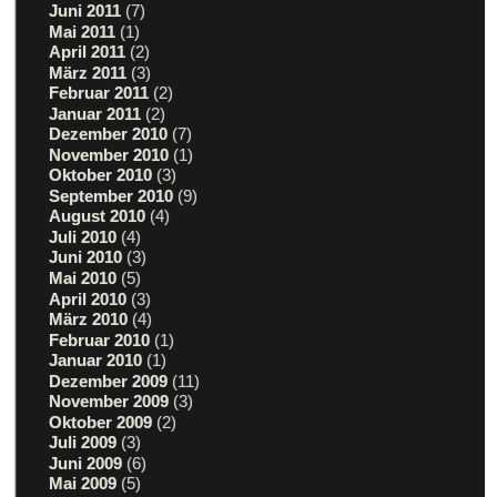
Juni 2011
(7)
Mai 2011
(1)
April 2011
(2)
März 2011
(3)
Februar 2011
(2)
Januar 2011
(2)
Dezember 2010
(7)
November 2010
(1)
Oktober 2010
(3)
September 2010
(9)
August 2010
(4)
Juli 2010
(4)
Juni 2010
(3)
Mai 2010
(5)
April 2010
(3)
März 2010
(4)
Februar 2010
(1)
Januar 2010
(1)
Dezember 2009
(11)
November 2009
(3)
Oktober 2009
(2)
Juli 2009
(3)
Juni 2009
(6)
Mai 2009
(5)