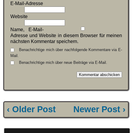
E-Mail-Adresse
Website
Name, E-Mail-
Adresse und Website in diesem Browser für meinen
nächsten Kommentar speichern.
Benachrichtige mich über nachfolgende Kommentare via E-
Mail.
Benachrichtige mich über neue Beiträge via E-Mail.
‹ Older Post
Newer Post ›