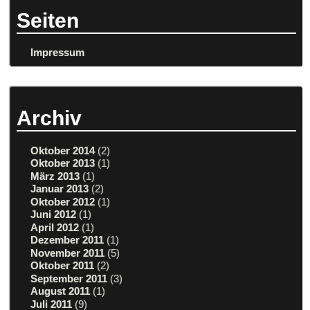
Seiten
Impressum
Archiv
Oktober 2014
(2)
Oktober 2013
(1)
März 2013
(1)
Januar 2013
(2)
Oktober 2012
(1)
Juni 2012
(1)
April 2012
(1)
Dezember 2011
(1)
November 2011
(5)
Oktober 2011
(2)
September 2011
(3)
August 2011
(1)
Juli 2011
(9)