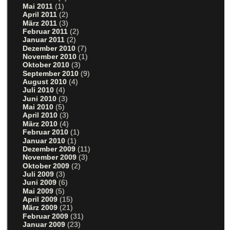
Mai 2011
(1)
April 2011
(2)
März 2011
(3)
Februar 2011
(2)
Januar 2011
(2)
Dezember 2010
(7)
November 2010
(1)
Oktober 2010
(3)
September 2010
(9)
August 2010
(4)
Juli 2010
(4)
Juni 2010
(3)
Mai 2010
(5)
April 2010
(3)
März 2010
(4)
Februar 2010
(1)
Januar 2010
(1)
Dezember 2009
(11)
November 2009
(3)
Oktober 2009
(2)
Juli 2009
(3)
Juni 2009
(6)
Mai 2009
(5)
April 2009
(15)
März 2009
(21)
Februar 2009
(31)
Januar 2009
(23)