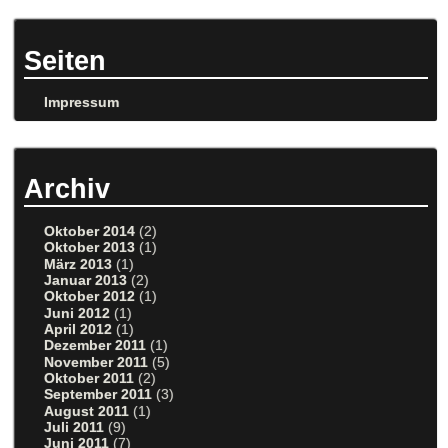
Seiten
Impressum
Archiv
Oktober 2014
(2)
Oktober 2013
(1)
März 2013
(1)
Januar 2013
(2)
Oktober 2012
(1)
Juni 2012
(1)
April 2012
(1)
Dezember 2011
(1)
November 2011
(5)
Oktober 2011
(2)
September 2011
(3)
August 2011
(1)
Juli 2011
(9)
Juni 2011
(7)