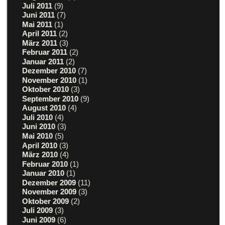
Juli 2011
(9)
Juni 2011
(7)
Mai 2011
(1)
April 2011
(2)
März 2011
(3)
Februar 2011
(2)
Januar 2011
(2)
Dezember 2010
(7)
November 2010
(1)
Oktober 2010
(3)
September 2010
(9)
August 2010
(4)
Juli 2010
(4)
Juni 2010
(3)
Mai 2010
(5)
April 2010
(3)
März 2010
(4)
Februar 2010
(1)
Januar 2010
(1)
Dezember 2009
(11)
November 2009
(3)
Oktober 2009
(2)
Juli 2009
(3)
Juni 2009
(6)