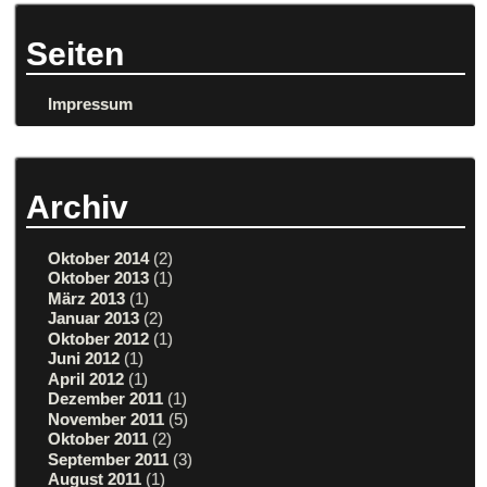
Seiten
Impressum
Archiv
Oktober 2014
(2)
Oktober 2013
(1)
März 2013
(1)
Januar 2013
(2)
Oktober 2012
(1)
Juni 2012
(1)
April 2012
(1)
Dezember 2011
(1)
November 2011
(5)
Oktober 2011
(2)
September 2011
(3)
August 2011
(1)