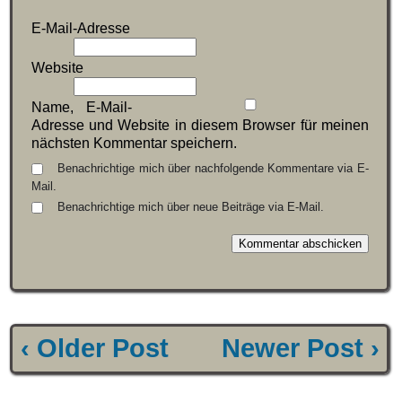
E-Mail-Adresse
Website
Name, E-Mail-
Adresse und Website in diesem Browser für meinen
nächsten Kommentar speichern.
Benachrichtige mich über nachfolgende Kommentare via E-
Mail.
Benachrichtige mich über neue Beiträge via E-Mail.
‹ Older Post
Newer Post ›