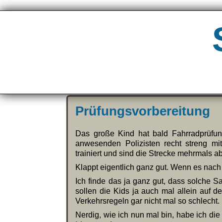
Prüfungsvorbereitung
Das große Kind hat bald Fahrradprüfun
anwesenden Polizisten recht streng mi
trainiert und sind die Strecke mehrmals a
Klappt eigentlich ganz gut. Wenn es nach 
Ich finde das ja ganz gut, dass solche 
sollen die Kids ja auch mal allein auf d
Verkehrsregeln gar nicht mal so schlecht.
Nerdig, wie ich nun mal bin, habe ich die