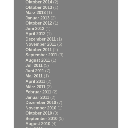
Oktober 2014
(2)
Oktober 2013
(1)
März 2013
(1)
Januar 2013
(2)
Oktober 2012
(1)
Juni 2012
(1)
April 2012
(1)
Dezember 2011
(1)
November 2011
(5)
Oktober 2011
(2)
September 2011
(3)
August 2011
(1)
Juli 2011
(9)
Juni 2011
(7)
Mai 2011
(1)
April 2011
(2)
März 2011
(3)
Februar 2011
(2)
Januar 2011
(2)
Dezember 2010
(7)
November 2010
(1)
Oktober 2010
(3)
September 2010
(9)
August 2010
(4)