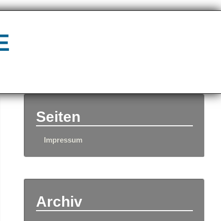
e
Seiten
Impressum
Archiv