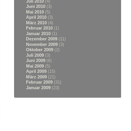
Juli 2010
(4)
Juni 2010
(3)
Mai 2010
(5)
April 2010
(3)
März 2010
(4)
Februar 2010
(1)
Januar 2010
(1)
Dezember 2009
(11)
November 2009
(3)
Oktober 2009
(2)
Juli 2009
(3)
Juni 2009
(6)
Mai 2009
(5)
April 2009
(15)
März 2009
(21)
Februar 2009
(31)
Januar 2009
(23)