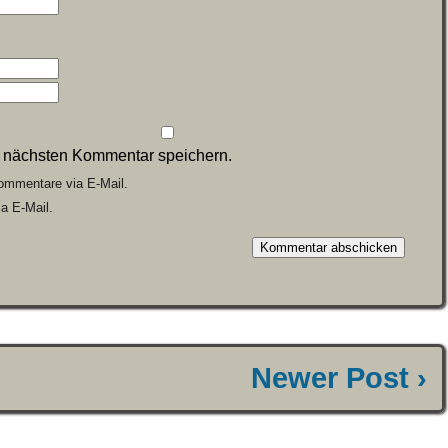
n nächsten Kommentar speichern.
ommentare via E-Mail.
a E-Mail.
Newer Post ›