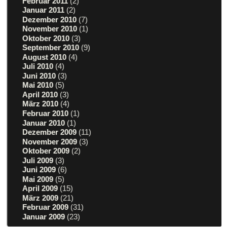
Februar 2011
(2)
Januar 2011
(2)
Dezember 2010
(7)
November 2010
(1)
Oktober 2010
(3)
September 2010
(9)
August 2010
(4)
Juli 2010
(4)
Juni 2010
(3)
Mai 2010
(5)
April 2010
(3)
März 2010
(4)
Februar 2010
(1)
Januar 2010
(1)
Dezember 2009
(11)
November 2009
(3)
Oktober 2009
(2)
Juli 2009
(3)
Juni 2009
(6)
Mai 2009
(5)
April 2009
(15)
März 2009
(21)
Februar 2009
(31)
Januar 2009
(23)