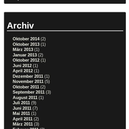
Archiv
Oktober 2014
(2)
Oktober 2013
(1)
März 2013
(1)
Januar 2013
(2)
Oktober 2012
(1)
Juni 2012
(1)
April 2012
(1)
Dezember 2011
(1)
November 2011
(5)
Oktober 2011
(2)
September 2011
(3)
August 2011
(1)
Juli 2011
(9)
Juni 2011
(7)
Mai 2011
(1)
April 2011
(2)
März 2011
(3)