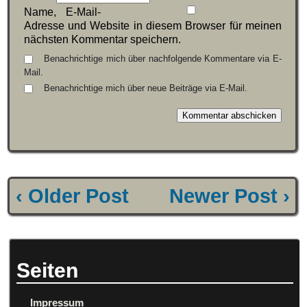
Name, E-Mail-
Adresse und Website in diesem Browser für meinen
nächsten Kommentar speichern.
Benachrichtige mich über nachfolgende Kommentare via E-
Mail.
Benachrichtige mich über neue Beiträge via E-Mail.
‹ Older Post
Newer Post ›
Seiten
Impressum