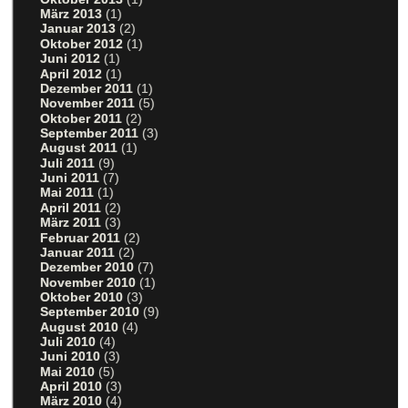
März 2013
(1)
Januar 2013
(2)
Oktober 2012
(1)
Juni 2012
(1)
April 2012
(1)
Dezember 2011
(1)
November 2011
(5)
Oktober 2011
(2)
September 2011
(3)
August 2011
(1)
Juli 2011
(9)
Juni 2011
(7)
Mai 2011
(1)
April 2011
(2)
März 2011
(3)
Februar 2011
(2)
Januar 2011
(2)
Dezember 2010
(7)
November 2010
(1)
Oktober 2010
(3)
September 2010
(9)
August 2010
(4)
Juli 2010
(4)
Juni 2010
(3)
Mai 2010
(5)
April 2010
(3)
März 2010
(4)