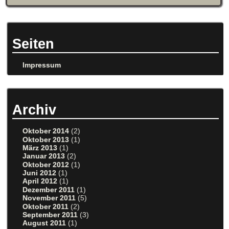
Seiten
Impressum
Archiv
Oktober 2014
(2)
Oktober 2013
(1)
März 2013
(1)
Januar 2013
(2)
Oktober 2012
(1)
Juni 2012
(1)
April 2012
(1)
Dezember 2011
(1)
November 2011
(5)
Oktober 2011
(2)
September 2011
(3)
August 2011
(1)