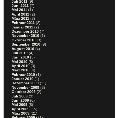
Juli 2011
(9)
Juni 2011
(7)
Mai 2011
(1)
April 2011
(2)
März 2011
(3)
Februar 2011
(2)
Januar 2011
(2)
Dezember 2010
(7)
November 2010
(1)
Oktober 2010
(3)
September 2010
(9)
August 2010
(4)
Juli 2010
(4)
Juni 2010
(3)
Mai 2010
(5)
April 2010
(3)
März 2010
(4)
Februar 2010
(1)
Januar 2010
(1)
Dezember 2009
(11)
November 2009
(3)
Oktober 2009
(2)
Juli 2009
(3)
Juni 2009
(6)
Mai 2009
(5)
April 2009
(15)
März 2009
(21)
Februar 2009
(31)