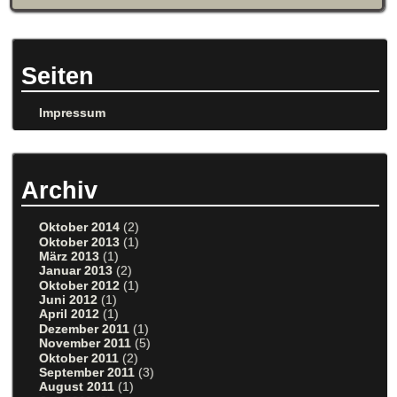
Seiten
Impressum
Archiv
Oktober 2014
(2)
Oktober 2013
(1)
März 2013
(1)
Januar 2013
(2)
Oktober 2012
(1)
Juni 2012
(1)
April 2012
(1)
Dezember 2011
(1)
November 2011
(5)
Oktober 2011
(2)
September 2011
(3)
August 2011
(1)