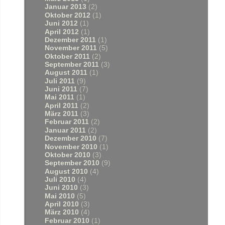
Januar 2013
(2)
Oktober 2012
(1)
Juni 2012
(1)
April 2012
(1)
Dezember 2011
(1)
November 2011
(5)
Oktober 2011
(2)
September 2011
(3)
August 2011
(1)
Juli 2011
(9)
Juni 2011
(7)
Mai 2011
(1)
April 2011
(2)
März 2011
(3)
Februar 2011
(2)
Januar 2011
(2)
Dezember 2010
(7)
November 2010
(1)
Oktober 2010
(3)
September 2010
(9)
August 2010
(4)
Juli 2010
(4)
Juni 2010
(3)
Mai 2010
(5)
April 2010
(3)
März 2010
(4)
Februar 2010
(1)