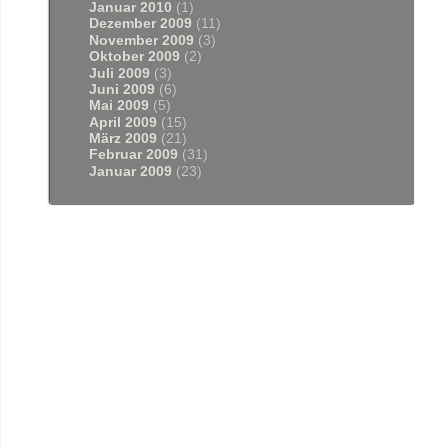
Januar 2010
(1)
Dezember 2009
(11)
November 2009
(3)
Oktober 2009
(2)
Juli 2009
(3)
Juni 2009
(6)
Mai 2009
(5)
April 2009
(15)
März 2009
(21)
Februar 2009
(31)
Januar 2009
(23)