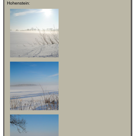
Hohenstein: