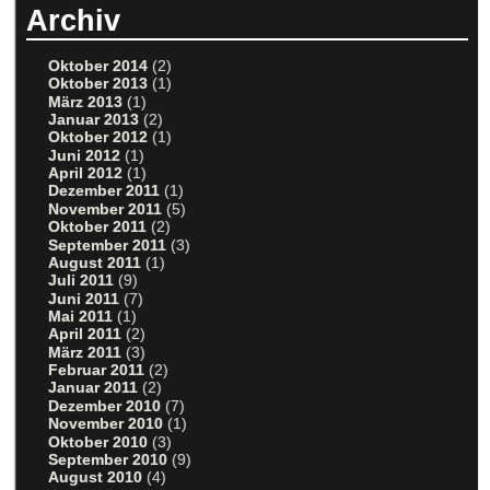
Archiv
Oktober 2014
(2)
Oktober 2013
(1)
März 2013
(1)
Januar 2013
(2)
Oktober 2012
(1)
Juni 2012
(1)
April 2012
(1)
Dezember 2011
(1)
November 2011
(5)
Oktober 2011
(2)
September 2011
(3)
August 2011
(1)
Juli 2011
(9)
Juni 2011
(7)
Mai 2011
(1)
April 2011
(2)
März 2011
(3)
Februar 2011
(2)
Januar 2011
(2)
Dezember 2010
(7)
November 2010
(1)
Oktober 2010
(3)
September 2010
(9)
August 2010
(4)